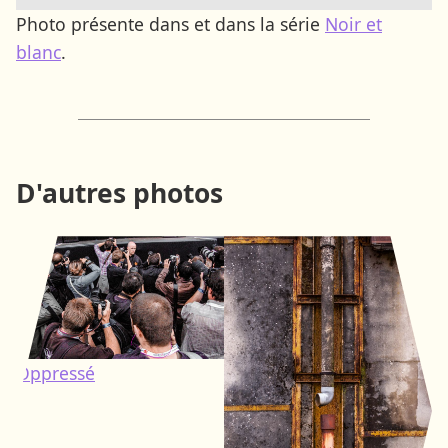
Photo présente dans et dans la série
Noir et
blanc
.
D'autres photos
Oppressé