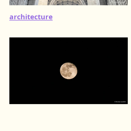
architecture