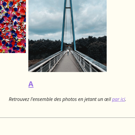
A
Retrouvez l'ensemble des photos en jetant un œil
par ici
.