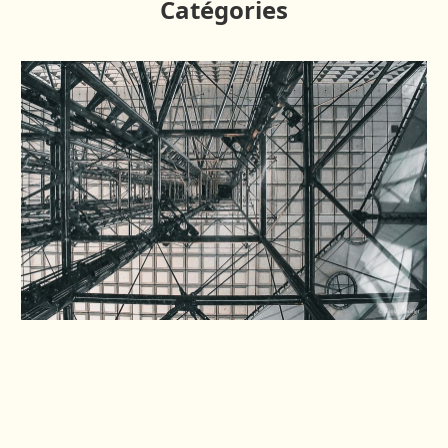
Catégories