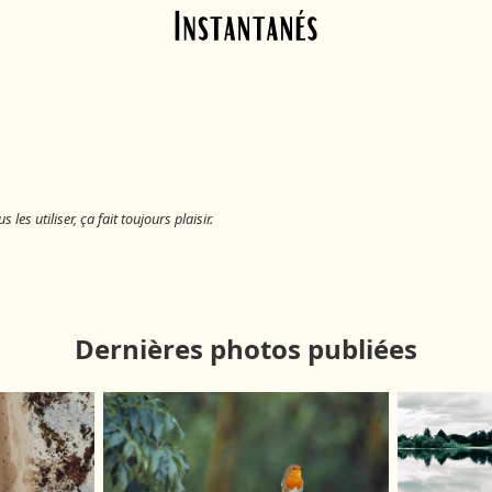
Skip to main content
es utiliser, ça fait toujours plaisir.
Dernières photos publiées