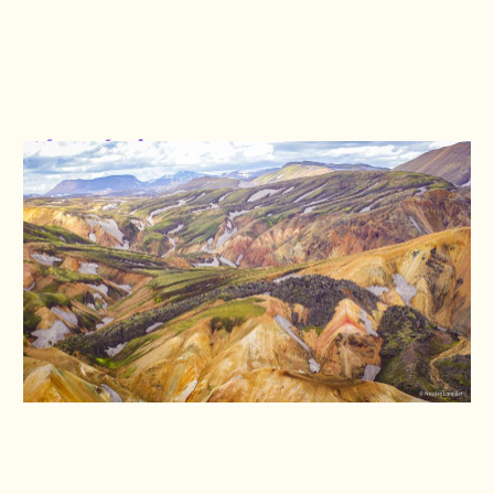
géométrie