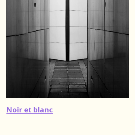
Noir et blanc