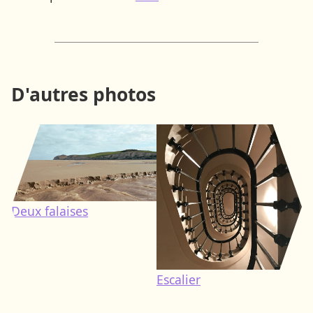
D'autres photos
Deux falaises
Escalier