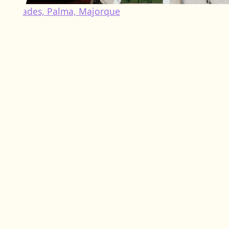
Façades, Palma, Majorque