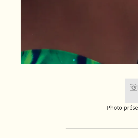
Photo prés