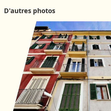
D'autres photos